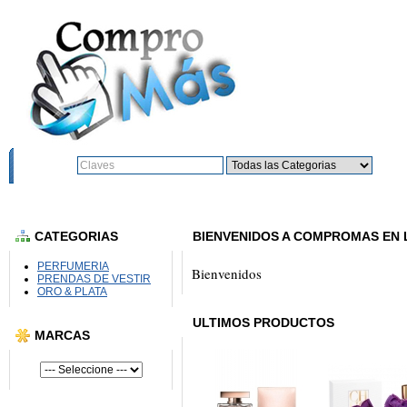
Busqueda:
Ir
CATEGORIAS
BIENVENIDOS A COMPROMAS EN 
PERFUMERIA
Bienvenidos
PRENDAS DE VESTIR
ORO & PLATA
ULTIMOS PRODUCTOS
MARCAS