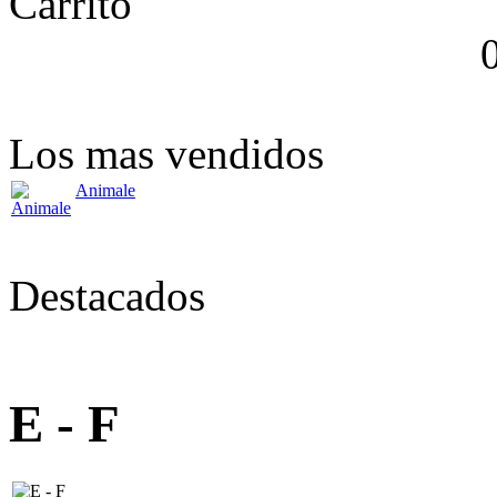
Carrito
Los mas vendidos
Animale
Destacados
E - F