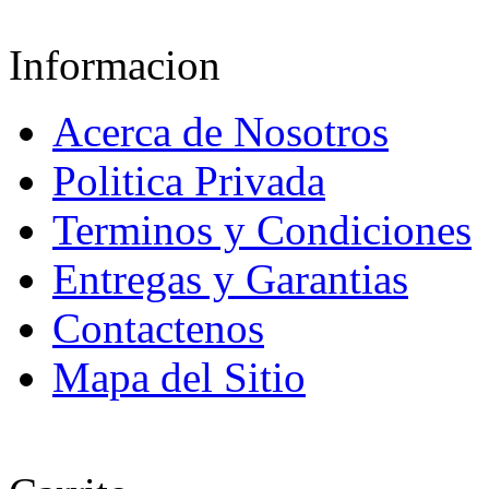
Informacion
Acerca de Nosotros
Politica Privada
Terminos y Condiciones
Entregas y Garantias
Contactenos
Mapa del Sitio